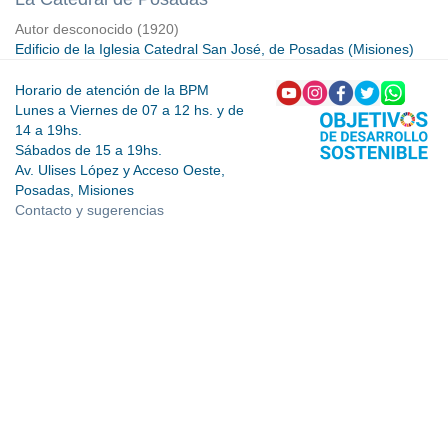
Autor desconocido
(
1920
)
Edificio de la Iglesia Catedral San José, de Posadas (Misiones)
Horario de atención de la BPM
Lunes a Viernes de 07 a 12 hs. y de
14 a 19hs.
Sábados de 15 a 19hs.
Av. Ulises López y Acceso Oeste,
Posadas, Misiones
Contacto y sugerencias