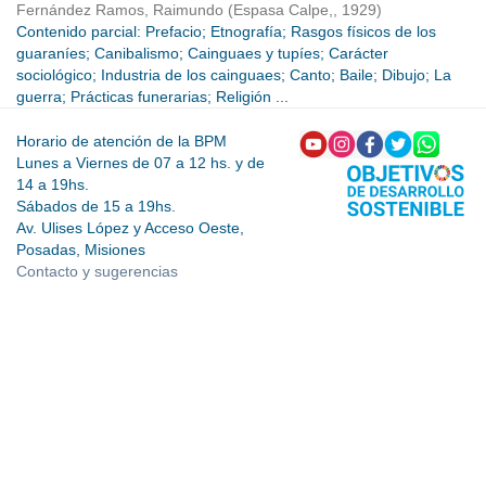
Fernández Ramos, Raimundo
(
Espasa Calpe,
,
1929
)
Contenido parcial: Prefacio; Etnografía; Rasgos físicos de los
guaraníes; Canibalismo; Cainguaes y tupíes; Carácter
sociológico; Industria de los cainguaes; Canto; Baile; Dibujo; La
guerra; Prácticas funerarias; Religión ...
Horario de atención de la BPM
Lunes a Viernes de 07 a 12 hs. y de
14 a 19hs.
Sábados de 15 a 19hs.
Av. Ulises López y Acceso Oeste,
Posadas, Misiones
Contacto y sugerencias